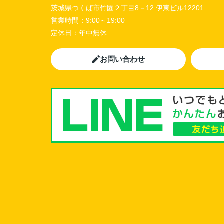
茨城県つくば市竹園２丁目8－12 伊東ビル12201
営業時間：
9:00～19:00
定休日：
年中無休
お問い合わせ