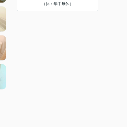
（休：年中無休）