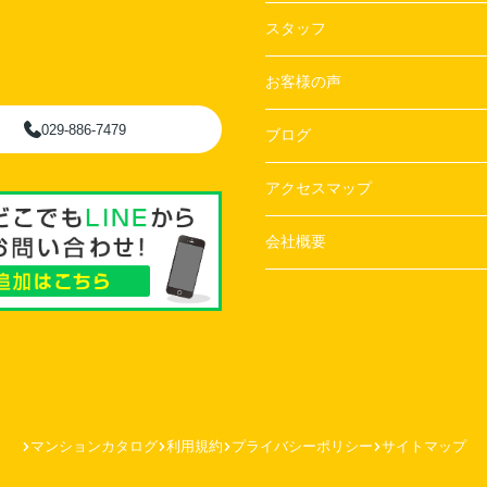
スタッフ
お客様の声
029-886-7479
ブログ
アクセスマップ
会社概要
マンションカタログ
利用規約
プライバシーポリシー
サイトマップ