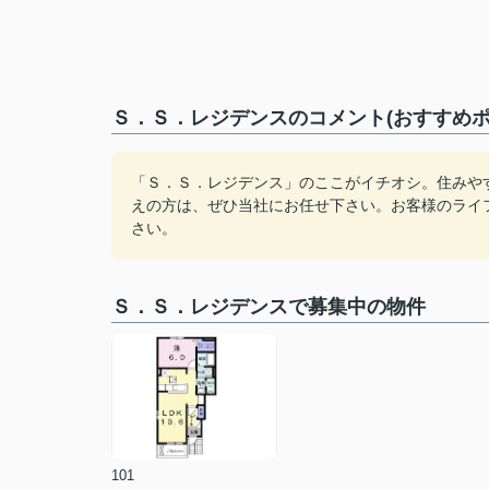
Ｓ．Ｓ．レジデンスのコメント(おすすめポ
「Ｓ．Ｓ．レジデンス」のここがイチオシ。住みや
えの方は、ぜひ当社にお任せ下さい。お客様のライ
さい。
Ｓ．Ｓ．レジデンスで募集中の物件
101