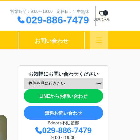
営業時間：9:00～19:00 定休日：年中無休
0
029-886-7479
お気に入り
お問い合わせ
お気軽にお問い合わせください
LINEからお問い合わせ
無料お問い合わせ
6doors不動産部
029-886-7479
9:00～19:00