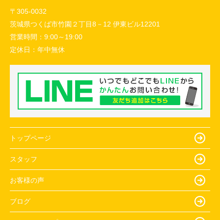
〒305-0032
茨城県つくば市竹園２丁目8－12 伊東ビル12201
営業時間：
9:00～19:00
定休日：
年中無休
トップページ
スタッフ
お客様の声
ブログ