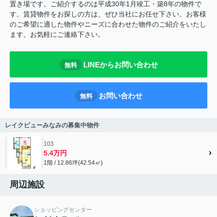
置き場です。ご紹介するのは平成30年1月竣工・築8年の物件で
す。賃貸物件をお探しの方は、ぜひ当社にお任せ下さい。お客様
のご希望に適した物件やニーズに合わせた物件のご紹介をいたし
ます。お気軽にご連絡下さい。
LINEからお問い合わせ
無料
お問い合わせ
無料
レイクビューみなみの募集中物件
103
5.4万円
1階 / 12.86坪(42.54㎡)
周辺施設
ショッピングセンター