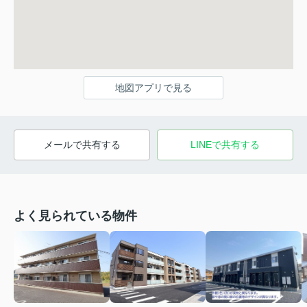
地図アプリで見る
メールで共有する
LINEで共有する
よく見られている物件