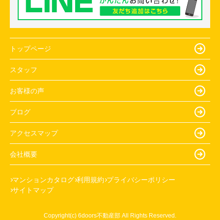
トップページ
スタッフ
お客様の声
ブログ
アクセスマップ
会社概要
マンションカタログ
利用規約
プライバシーポリシー
サイトマップ
Copyright(c) 6doors不動産部 All Rights Reserved.