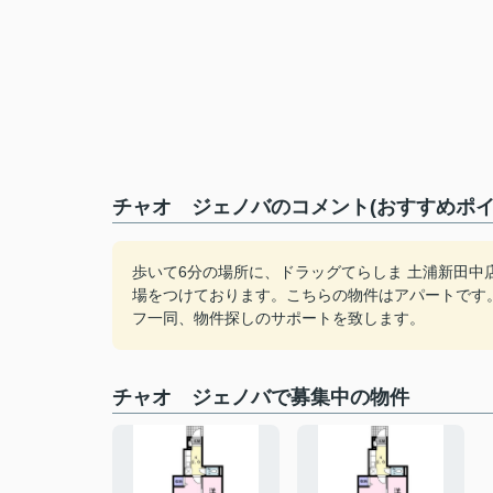
チャオ ジェノバのコメント(おすすめポイ
歩いて6分の場所に、ドラッグてらしま 土浦新田
場をつけております。こちらの物件はアパートです
フ一同、物件探しのサポートを致します。
チャオ ジェノバで募集中の物件