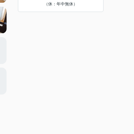
（休：年中無休）