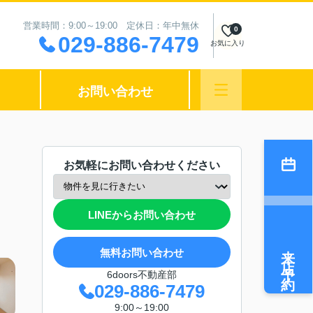
営業時間：9:00～19:00 定休日：年中無休
0
029-886-7479
お気に入り
お問い合わせ
お気軽にお問い合わせください
LINEからお問い合わせ
来店予約
無料お問い合わせ
6doors不動産部
029-886-7479
9:00～19:00