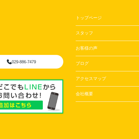
トップページ
スタッフ
お客様の声
029-886-7479
ブログ
アクセスマップ
会社概要