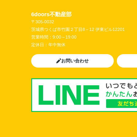
6doors不動産部
〒305-0032
茨城県つくば市竹園２丁目8－12 伊東ビル12201
営業時間：
9:00～19:00
定休日：
年中無休
お問い合わせ