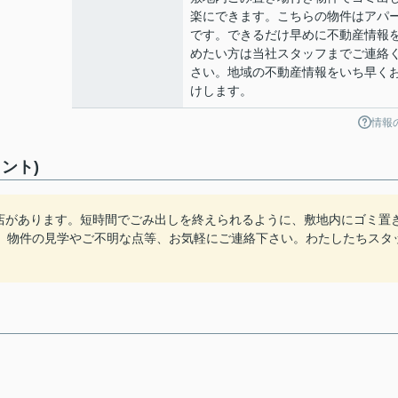
楽にできます。こちらの物件はアパ
です。できるだけ早めに不動産情報
めたい方は当社スタッフまでご連絡
さい。地域の不動産情報をいち早く
けします。
情報
ント)
中店があります。短時間でごみ出しを終えられるように、敷地内にゴミ置
。物件の見学やご不明な点等、お気軽にご連絡下さい。わたしたちスタ