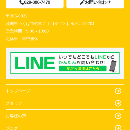
029-886-7479
お問い合わせ
〒305-0032
茨城県つくば市竹園２丁目8－12 伊東ビル12201
営業時間：
9:00～19:00
定休日：
年中無休
トップページ
スタッフ
お客様の声
ブログ