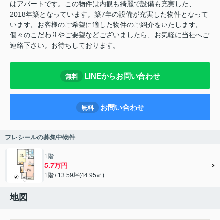
はアパートです。この物件は内観も綺麗で設備も充実した、
2018年築となっています。築7年の設備が充実した物件となって
います。お客様のご希望に適した物件のご紹介をいたします。
個々のこだわりやご要望などございましたら、お気軽に当社へご
連絡下さい。お待ちしております。
LINEからお問い合わせ
無料
お問い合わせ
無料
フレシールの募集中物件
1階
5.7万円
1階 / 13.59坪(44.95㎡)
地図