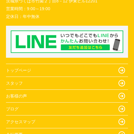
茨城県つくば市竹園２丁目8－12 伊東ビル12201
営業時間：
9:00～19:00
定休日：
年中無休
トップページ
スタッフ
お客様の声
ブログ
アクセスマップ