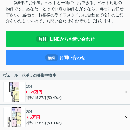
工・築6年のお部屋。ペットと一緒に生活できる、ペット対応の
物件です。あなたにとって快適な物件を探すなら、当社にお任せ
下さい。当社は、お客様のライフスタイルに合わせて物件のご紹
介をいたしますので、お問い合わせをお待ちしております。
LINEからお問い合わせ
無料
お問い合わせ
無料
ヴェール ポポラの募集中物件
104
6.65万円
1階 / 15.27坪(50.49㎡)
204
7.5万円
2階 / 17.87坪(59.09㎡)