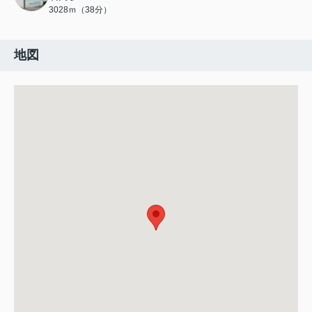
3028ｍ（38分）
地図