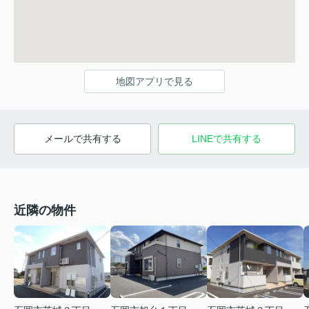
地図アプリで見る
メールで共有する
LINEで共有する
近隣の物件