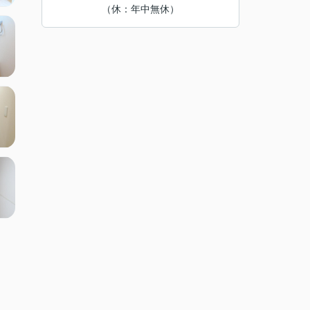
（休：年中無休）