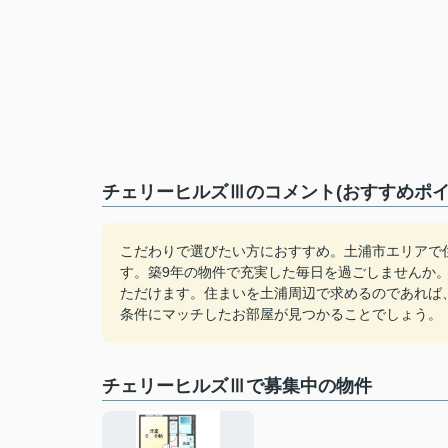
チェリーヒルズⅢのコメント(おすすめポイ
こだわりで選びたい方におすすめ。土浦市エリアで
す。築9年の物件で充実した毎日を過ごしませんか
ただけます。住まいを土浦周辺で求めるのであれば
条件にマッチしたお部屋が見つかることでしょう。
チェリーヒルズⅢで募集中の物件