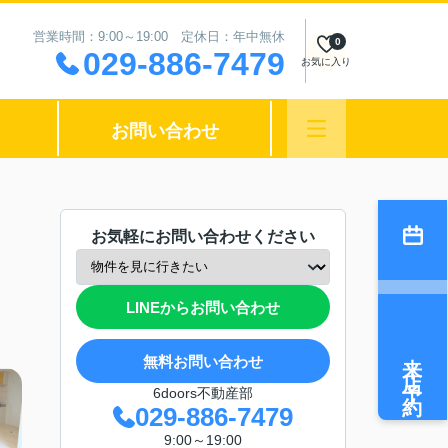
営業時間：9:00～19:00 定休日：年中無休
0
029-886-7479
お気に入り
お問い合わせ
お気軽にお問い合わせください
LINEからお問い合わせ
来店予約
無料お問い合わせ
6doors不動産部
029-886-7479
9:00～19:00