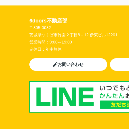
6doors不動産部
〒305-0032
茨城県つくば市竹園２丁目8－12 伊東ビル12201
営業時間：
9:00～19:00
定休日：
年中無休
お問い合わせ