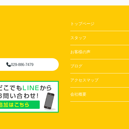
トップページ
スタッフ
お客様の声
029-886-7479
ブログ
アクセスマップ
会社概要