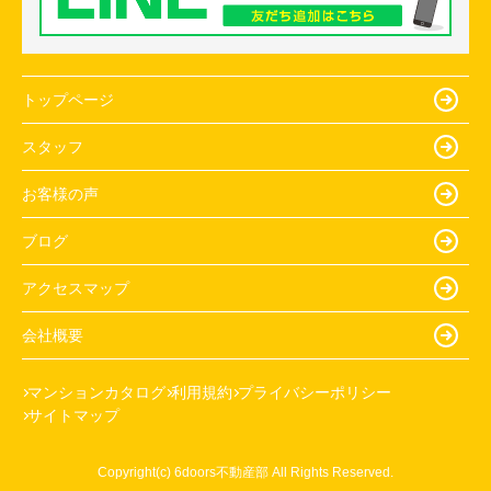
トップページ
スタッフ
お客様の声
ブログ
アクセスマップ
会社概要
マンションカタログ
利用規約
プライバシーポリシー
サイトマップ
Copyright(c) 6doors不動産部 All Rights Reserved.