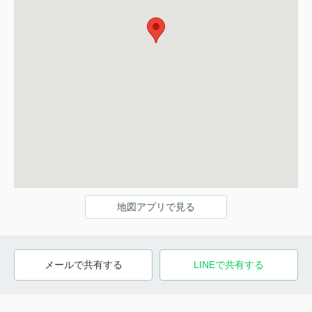
地図アプリで見る
メールで共有する
LINEで共有する