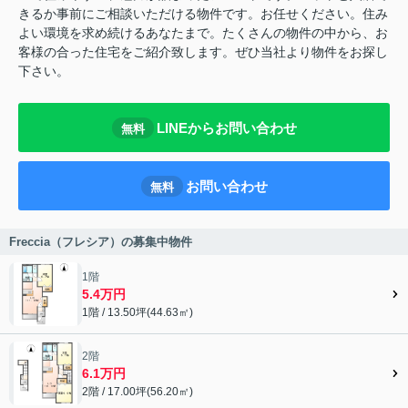
きるか事前にご相談いただける物件です。お任せください。住み
よい環境を求め続けるあなたまで。たくさんの物件の中から、お
客様の合った住宅をご紹介致します。ぜひ当社より物件をお探し
下さい。
LINEからお問い合わせ
無料
お問い合わせ
無料
Freccia（フレシア）の募集中物件
1階
5.4万円
1階 / 13.50坪(44.63㎡)
2階
6.1万円
2階 / 17.00坪(56.20㎡)