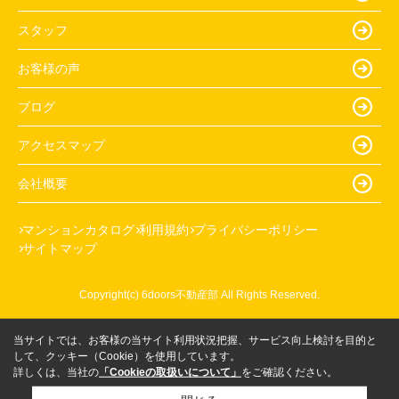
スタッフ
お客様の声
ブログ
アクセスマップ
会社概要
マンションカタログ
利用規約
プライバシーポリシー
サイトマップ
Copyright(c) 6doors不動産部 All Rights Reserved.
当サイトでは、お客様の当サイト利用状況把握、サービス向上検討を目的と
して、クッキー（Cookie）を使用しています。
詳しくは、当社の
「Cookieの取扱いについて」
をご確認ください。