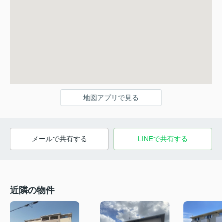
地図アプリで見る
メールで共有する
LINEで共有する
近隣の物件