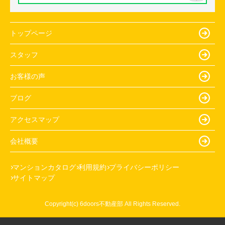
トップページ
スタッフ
お客様の声
ブログ
アクセスマップ
会社概要
マンションカタログ
利用規約
プライバシーポリシー
サイトマップ
Copyright(c) 6doors不動産部 All Rights Reserved.