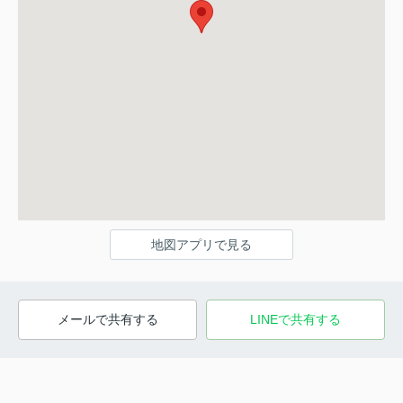
地図アプリで見る
メールで共有する
LINEで共有する