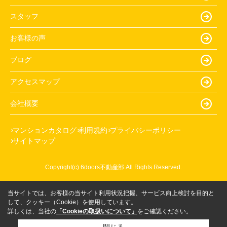
スタッフ
お客様の声
ブログ
アクセスマップ
会社概要
マンションカタログ
利用規約
プライバシーポリシー
サイトマップ
Copyright(c) 6doors不動産部 All Rights Reserved.
当サイトでは、お客様の当サイト利用状況把握、サービス向上検討を目的と
して、クッキー（Cookie）を使用しています。
詳しくは、当社の
「Cookieの取扱いについて」
をご確認ください。