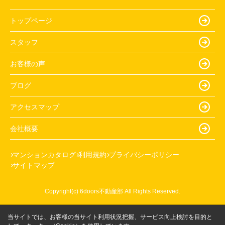
トップページ
スタッフ
お客様の声
ブログ
アクセスマップ
会社概要
マンションカタログ
利用規約
プライバシーポリシー
サイトマップ
Copyright(c) 6doors不動産部 All Rights Reserved.
当サイトでは、お客様の当サイト利用状況把握、サービス向上検討を目的と