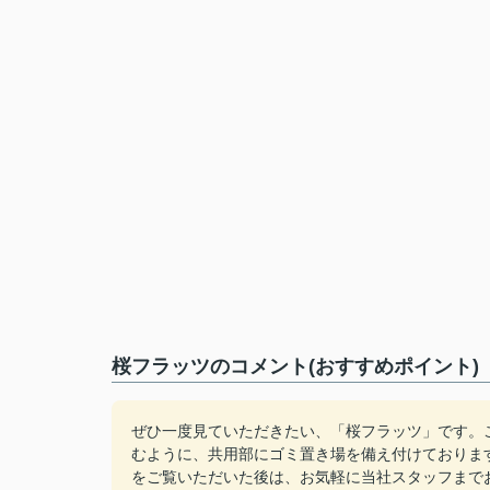
桜フラッツのコメント(おすすめポイント)
ぜひ一度見ていただきたい、「桜フラッツ」です。
むように、共用部にゴミ置き場を備え付けておりま
をご覧いただいた後は、お気軽に当社スタッフまで