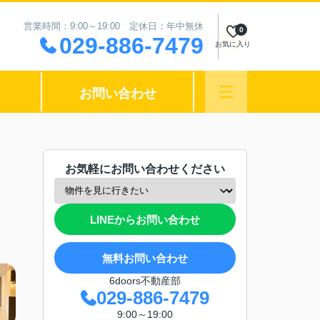
営業時間：9:00～19:00 定休日：年中無休
0
029-886-7479
お気に入り
お問い合わせ
お気軽にお問い合わせください
LINEからお問い合わせ
無料お問い合わせ
6doors不動産部
029-886-7479
9:00～19:00