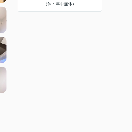
（休：年中無休）