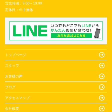
営業時間：
9:00～19:00
定休日：
年中無休
トップページ
スタッフ
お客様の声
ブログ
アクセスマップ
会社概要