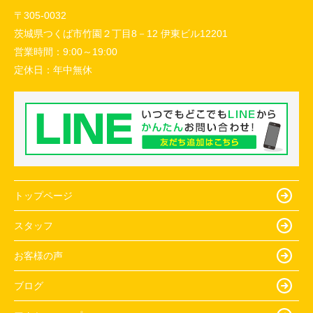
〒305-0032
茨城県つくば市竹園２丁目8－12 伊東ビル12201
営業時間：
9:00～19:00
定休日：
年中無休
トップページ
スタッフ
お客様の声
ブログ